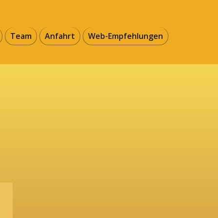
Team
Anfahrt
Web-Empfehlungen