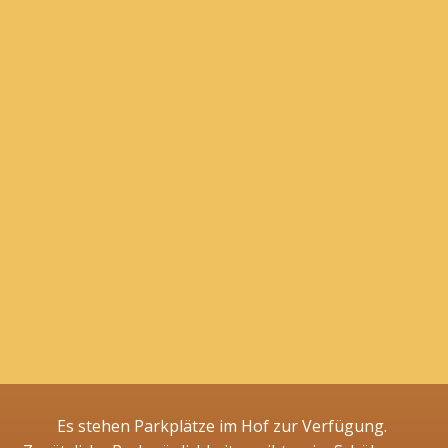
Es stehen Parkplätze im Hof zur Verfügung.