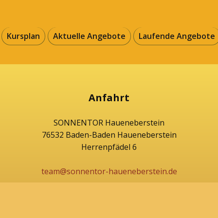
Kursplan
Aktuelle Angebote
Laufende Angebote
Anfahrt
SONNENTOR Haueneberstein
76532 Baden-Baden Haueneberstein
Herrenpfädel 6
team@sonnentor-haueneberstein.de